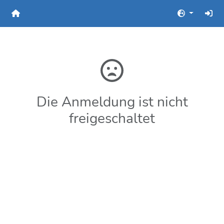
Die Anmeldung ist nicht
freigeschaltet